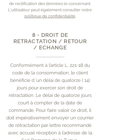
de rectification des données le concernant.
L'utilisateur peut également consulter notre
politique de confidentialité
.
8 • DROIT DE
RETRACTATION / RETOUR
/ ECHANGE
Conformément à l’article L. 221-18 du
code de la consommation, le client
bénéficie d ’un délai de quatorze ( 14)
jours pour exercer son droit de
rétractation. Le délai de quatorze jours
court à compter de la date de
commande. Pour faire valoir ce droit, il
doit impérativement envoyer un courrier
de rétractation par lettre recommandé
avec accusé réception à l’adresse de la