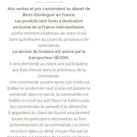
Nos ventes et prix s’entendent au départ de
Biron (Dordogne) en France.
Les produits sont livrés à destination
exclusive de la France métropolitaine,
conformément à l’adresse de votre choix
telle qu’indiquée au cours du processus de
commande.
Le service de livraison est assuré par le
transporteur GÉODIS.
Il sera demandé au client une participation
aux frais d’envoi dans le processus de la
commande.
Une commande passée après 12h (midi) est
traitée le lendemain sauf si elle est passée le
vendredi, dans ce cas-là, la commande est
traitée le lundi qui suit. Nous ne traitons pas
les commandes le samedi ni le dimanche.
Il appartient au client de fournir exactement
toutes les précisions nécessaires au bon
acheminement de sa commande. Le client
sera livré dans un délai* moyen fixé par le