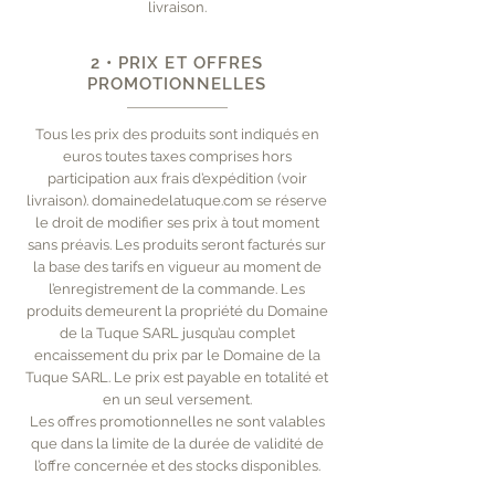
livraison.
2 • PRIX ET OFFRES
PROMOTIONNELLES
Tous les prix des produits sont indiqués en
euros toutes taxes comprises hors
participation aux frais d’expédition (voir
livraison). domainedelatuque.com se réserve
le droit de modifier ses prix à tout moment
sans préavis. Les produits seront facturés sur
la base des tarifs en vigueur au moment de
l’enregistrement de la commande. Les
produits demeurent la propriété du Domaine
de la Tuque SARL jusqu’au complet
encaissement du prix par le Domaine de la
Tuque SARL. Le prix est payable en totalité et
en un seul versement.
Les offres promotionnelles ne sont valables
que dans la limite de la durée de validité de
l’offre concernée et des stocks disponibles.