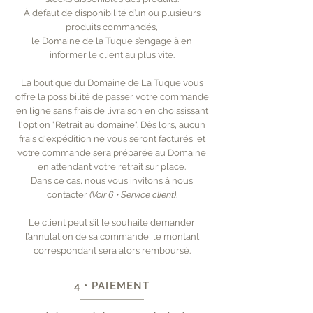
À défaut de disponibilité d’un ou plusieurs
produits commandés,
le Domaine de la Tuque s’engage à en
informer le client au plus vite.
La boutique du Domaine de La Tuque vous
offre la possibilité de passer votre commande
en ligne sans frais de livraison en choississant
l'option "Retrait au domaine". Dès lors, aucun
frais d'expédition ne vous seront facturés, et
votre commande sera préparée au Domaine
en attendant votre retrait sur place.
Dans ce cas, nous vous invitons à nous
contacter
(Voir 6 • Service client)
.
Le client peut s’il le souhaite demander
l’annulation de sa commande, le montant
correspondant sera alors remboursé.
4 • PAIEMENT