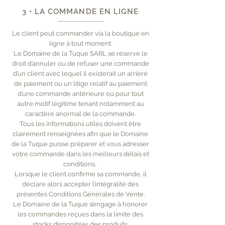
3 • LA COMMANDE EN LIGNE
Le client peut commander via la boutique en
ligne à tout moment.
Le Domaine de la Tuque SARL se réserve le
droit d’annuler ou de refuser une commande
d’un client avec lequel il existerait un arriéré
de paiement ou un litige relatif au paiement
d’une commande antérieure ou pour tout
autre motif légitime tenant notamment au
caractère anormal de la commande.
Tous les informations utiles doivent être
clairement renseignées afin que le Domaine
de la Tuque puisse préparer et vous adresser
votre commande dans les meilleurs délais et
conditions.
Lorsque le client confirme sa commande, il
déclare alors accepter l’intégralité des
présentes Conditions Générales de Vente.
Le Domaine de la Tuque s’engage à honorer
les commandes reçues dans la limite des
stocks disponibles des produits.