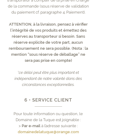
transporteur à compter de la prise en charge
de la commande (sous réserve de validation
du paiement cf. paragraphe 4. Paiement).
ATTENTION, à la livraison, pensez à vérifier
l’intégrité de vos produits et émettez des
réserves au transporteur si besoin. Sans
réserve explicite de votre part, aucun
remboursement ne sera possible. (Nota : la
mention “sous réserve de déballage” ne
sera pas prise en compte)
*ce délai peut être plus important et
indépendant de notre volonté dans des
circonstances exceptionnelles.
6 • SERVICE CLIENT
Pour toute information ou question, le
Domaine de la Tuque est joignable :
>
Par e-mail
à l’adresse suivante :
domainedelatuque@orange.com