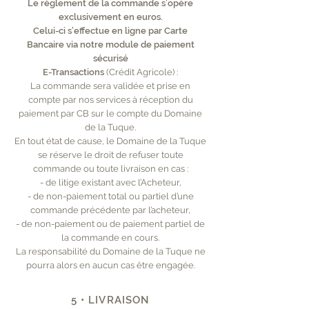
Le règlement de la commande s’opère
exclusivement en euros.
Celui-ci s’effectue en ligne par Carte
Bancaire via notre module de paiement
sécurisé
E-Transactions
(Crédit Agricole) :
La commande sera validée et prise en
compte par nos services à réception du
paiement par CB sur le compte du Domaine
de la Tuque.
En tout état de cause, le Domaine de la Tuque
se réserve le droit de refuser toute
commande ou toute livraison en cas :
- de litige existant avec l’Acheteur,
- de non-paiement total ou partiel d’une
commande précédente par l’acheteur,
- de non-paiement ou de paiement partiel de
la commande en cours.
La responsabilité du Domaine de la Tuque ne
pourra alors en aucun cas être engagée.
5 • LIVRAISON